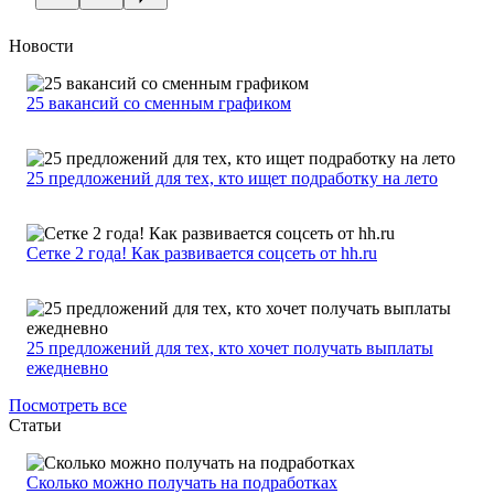
Новости
25 вакансий со сменным графиком
25 предложений для тех, кто ищет подработку на лето
Сетке 2 года! Как развивается соцсеть от hh.ru
25 предложений для тех, кто хочет получать выплаты
ежедневно
Посмотреть все
Статьи
Сколько можно получать на подработках