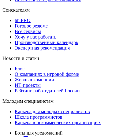
Соискателям
hh PRO
Готовое резюме
Все сервисы
Хочу у вас работать
Производственный календарь
Экспертная рекомендация
Новости и статьи
Блог
О компаниях в игровой форме
Жизнь в компании
ИТ-проекты
Рейтинг работодателей России
Молодым специалистам
Карьера для молодых специалистов
Школа программистов
Карьера в некоммерческих организациях
Боты для уведомлений