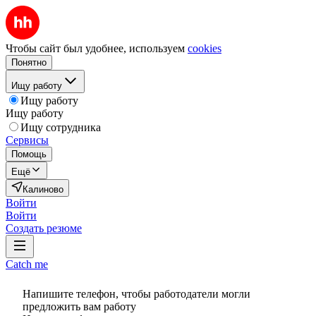
Чтобы сайт был удобнее, используем
cookies
Понятно
Ищу работу
Ищу работу
Ищу работу
Ищу сотрудника
Сервисы
Помощь
Ещё
Калиново
Войти
Войти
Создать резюме
Catch me
Напишите телефон, чтобы работодатели могли
предложить вам работу