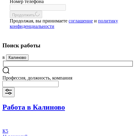
Номер телефона
Продолжить
Продолжая, вы принимаете
соглашение
и
политику
конфиденциальности
Поиск работы
в
Калиново
Профессия, должность, компания
Работа в Калиново
К5