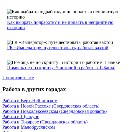
Как выбрать подработку и не попасть в неприятную
историю
ГК «Император»: путешествовать, работая вахтой
Помощь не по скрипту: 5 историй о работе в Т-Банке
Посмотреть все
Работа в других городах
Работа в Верх-Нейвинском
Работа в Новой Рассохе (Свердловская область)
Работа в Новоалексеевском (Свердловская область)
Работа в Щелкуне
Работа в Токареве (Свердловская область)
Работа в Малобрусянском