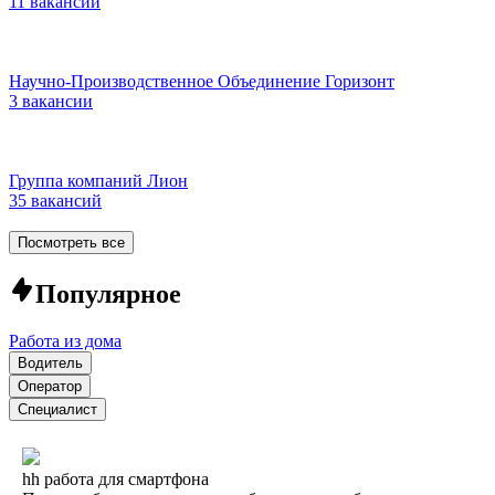
11 вакансий
Научно-Производственное Объединение Горизонт
3 вакансии
Группа компаний Лион
35 вакансий
Посмотреть все
Популярное
Работа из дома
Водитель
Оператор
Специалист
hh работа для смартфона