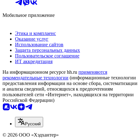
Мобильное приложение
Этика и комплаенс
Оказание услуг
Использование сайтов
Защита персональных данных
Пользовательское соглашение
ИТ аккредитация
На информационном ресурсе hh.ru
применяются
рекомендательные технологии
(информационные технологии
предоставления информации на основе сбора, систематизации
и анализа сведений, относящихся к предпочтениям
пользователей сети «Интернет», находящихся на территории
Российской Федерации)
Русский
© 2026 ООО «Хэдхантер»